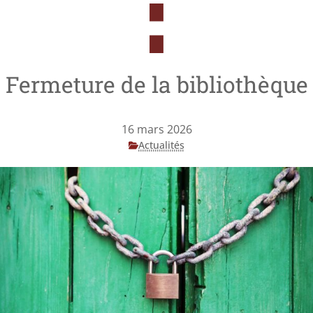
Fermeture de la bibliothèque
16 mars 2026
Actualités